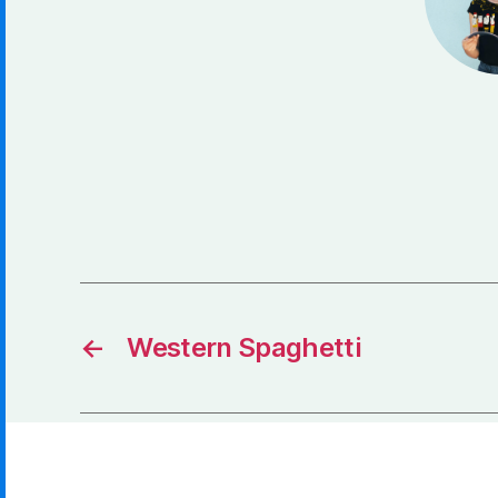
←
Western Spaghetti