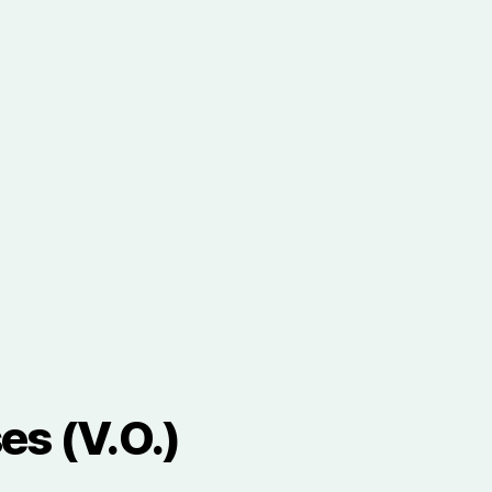
es (V.O.)