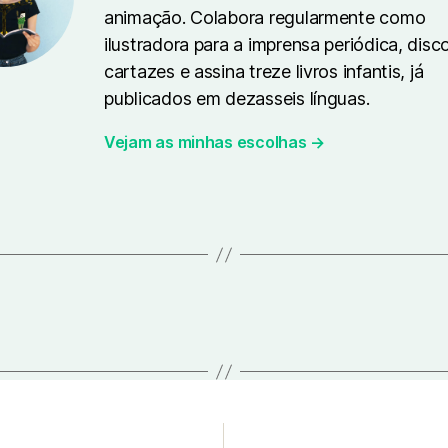
animação. Colabora regularmente como
ilustradora para a imprensa periódica, disc
cartazes e assina treze livros infantis, já
publicados em dezasseis línguas.
Vejam as minhas escolhas →