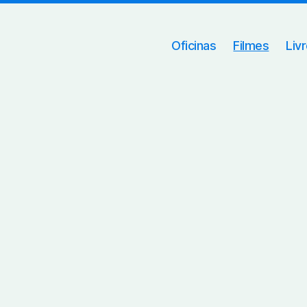
Oficinas
Filmes
Liv