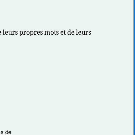
e leurs propres mots et de leurs
ma de