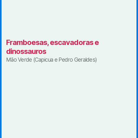
Framboesas, escavadoras e
dinossauros
Mão Verde (Capicua e Pedro Geraldes)