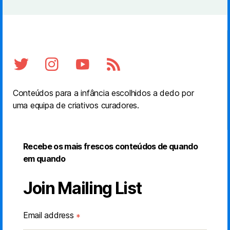
Conteúdos para a infância escolhidos a dedo por
uma equipa de criativos curadores.
Recebe os mais frescos conteúdos de quando
em quando
Join Mailing List
Email address
*