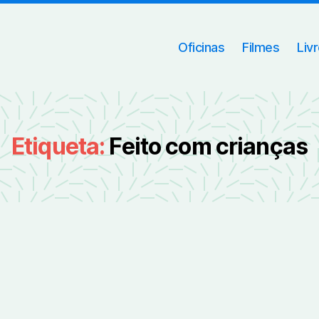
Oficinas
Filmes
Liv
Etiqueta:
Feito com crianças