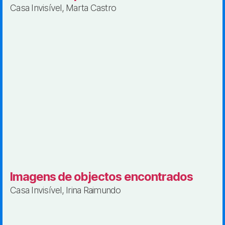
Casa Invisível, Marta Castro
Imagens de objectos encontrados
Casa Invisível, Irina Raimundo