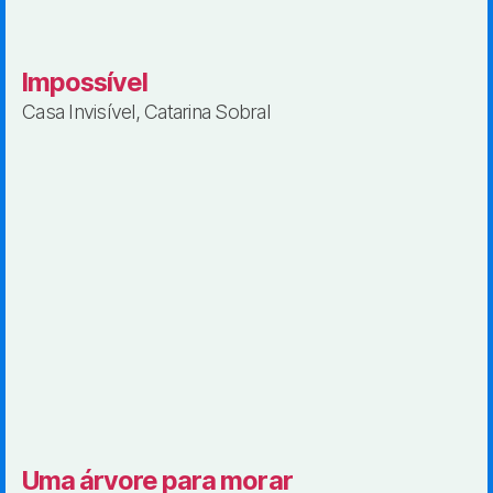
Impossível
Casa Invisível, Catarina Sobral
Uma árvore para morar