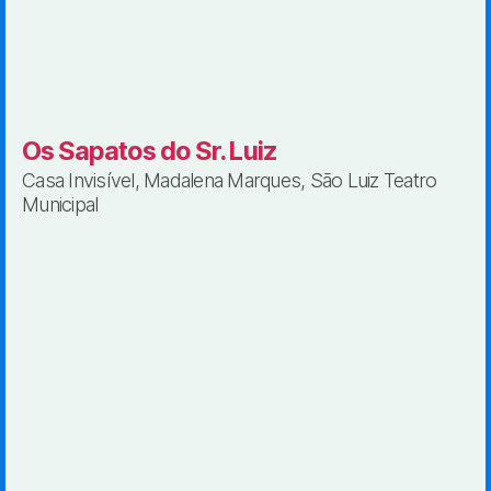
Os Sapatos do Sr. Luiz
Casa Invisível, Madalena Marques, São Luiz Teatro
Municipal