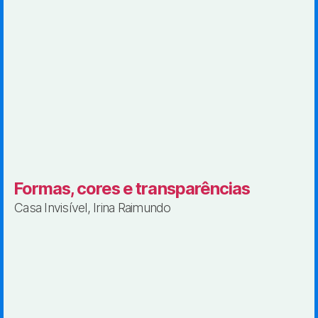
Formas, cores e transparências
Casa Invisível, Irina Raimundo