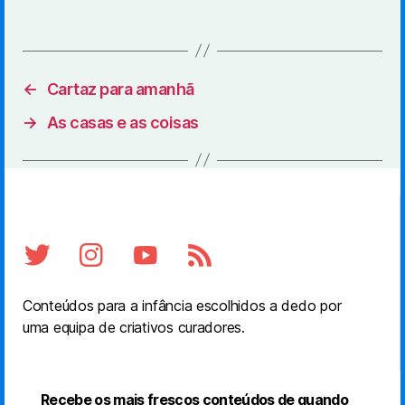
←
Cartaz para amanhã
→
As casas e as coisas
Conteúdos para a infância escolhidos a dedo por
uma equipa de criativos curadores.
Recebe os mais frescos conteúdos de quando