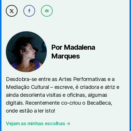
Por Madalena
Marques
Desdobra-se entre as Artes Performativas e a
Mediação Cultural – escreve, é criadora e atriz e
ainda desorienta visitas e oficinas, algumas
digitais. Recentemente co-criou o BecaBeca,
onde estão a ler isto!
Vejam as minhas escolhas →