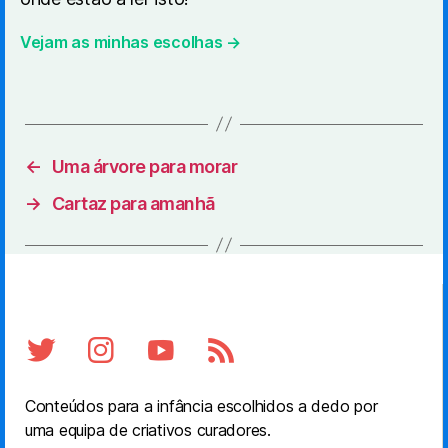
Vejam as minhas escolhas →
←
Uma árvore para morar
→
Cartaz para amanhã
Conteúdos para a infância escolhidos a dedo por
uma equipa de criativos curadores.