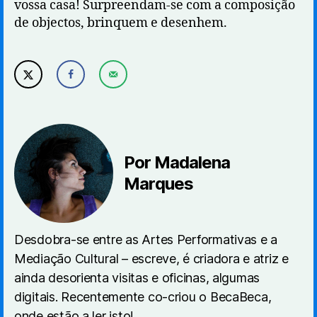
vossa casa! Surpreendam-se com a composição
de objectos, brinquem e desenhem.
Por Madalena
Marques
Desdobra-se entre as Artes Performativas e a
Mediação Cultural – escreve, é criadora e atriz e
ainda desorienta visitas e oficinas, algumas
digitais. Recentemente co-criou o BecaBeca,
onde estão a ler isto!