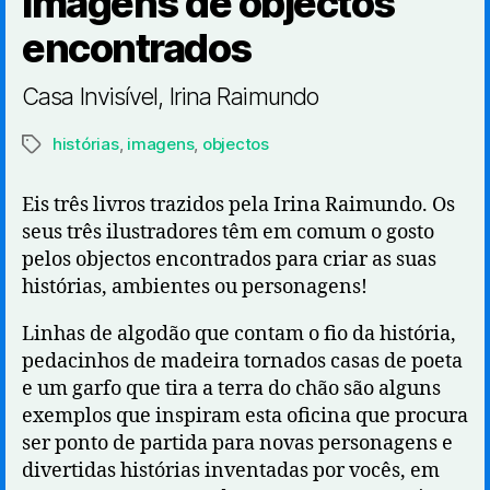
Imagens de objectos
encontrados
Casa Invisível, Irina Raimundo
histórias
,
imagens
,
objectos
Etiquetas
Eis três livros trazidos pela Irina Raimundo. Os
seus três ilustradores têm em comum o gosto
pelos objectos encontrados para criar as suas
histórias, ambientes ou personagens!
Linhas de algodão que contam o fio da história,
pedacinhos de madeira tornados casas de poeta
e um garfo que tira a terra do chão são alguns
exemplos que inspiram esta oficina que procura
ser ponto de partida para novas personagens e
divertidas histórias inventadas por vocês, em