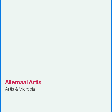
Allemaal Artis
Artis & Micropia