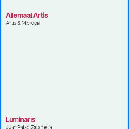
Allemaal Artis
Artis & Micropia
Luminaris
Juan Pablo Zaramella