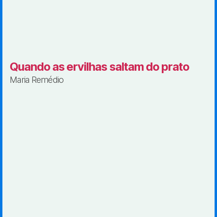
Quando as ervilhas saltam do prato
Maria Remédio