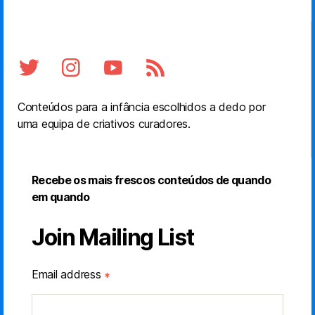
Conteúdos para a infância escolhidos a dedo por
uma equipa de criativos curadores.
Recebe os mais frescos conteúdos de quando
em quando
Join Mailing List
Email address
*