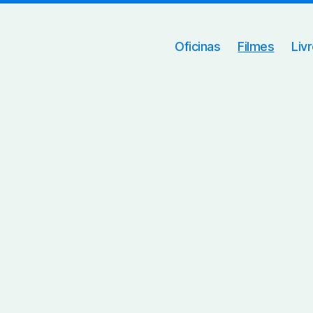
Oficinas
Filmes
Liv