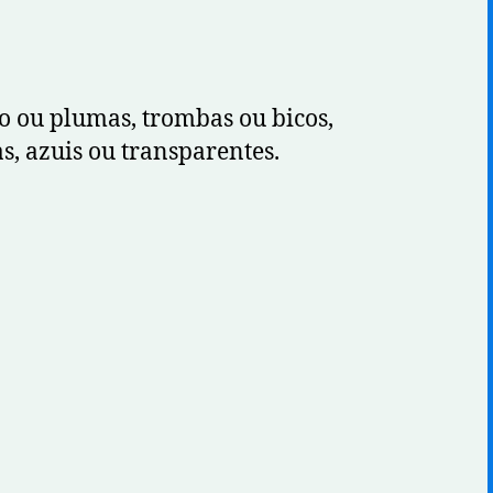
lo ou plumas, trombas ou bicos,
s, azuis ou transparentes.