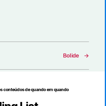
Bolide
→
os conteúdos de quando em quando