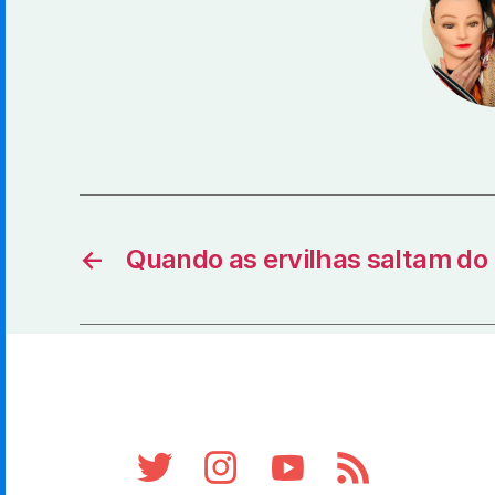
←
Quando as ervilhas saltam do