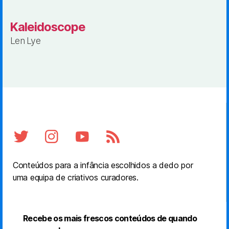
Kaleidoscope
Len Lye
Conteúdos para a infância escolhidos a dedo por
uma equipa de criativos curadores.
Recebe os mais frescos conteúdos de quando