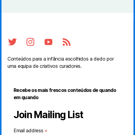
Conteúdos para a infância escolhidos a dedo por
uma equipa de criativos curadores.
Recebe os mais frescos conteúdos de quando
em quando
Join Mailing List
Email address
*