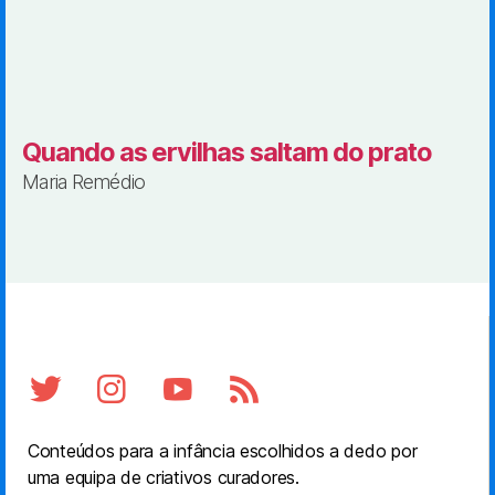
Quando as ervilhas saltam do prato
Maria Remédio
Conteúdos para a infância escolhidos a dedo por
uma equipa de criativos curadores.