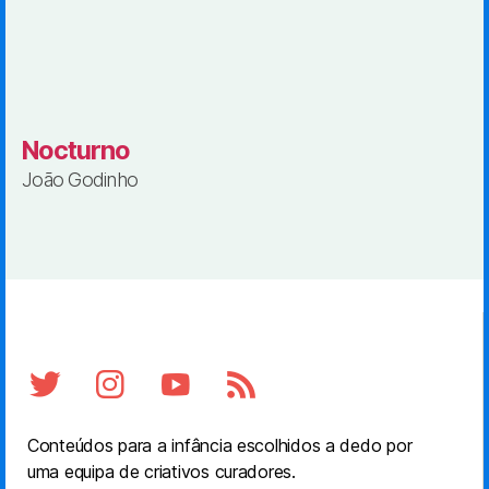
Nocturno
João Godinho
Conteúdos para a infância escolhidos a dedo por
uma equipa de criativos curadores.