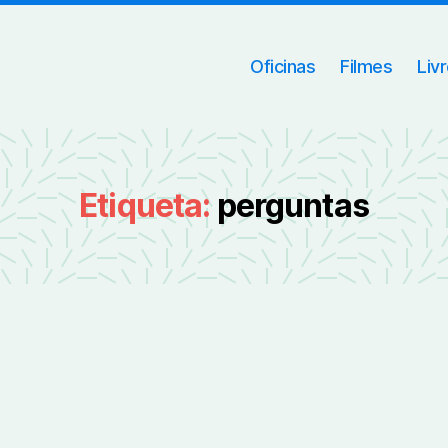
Oficinas
Filmes
Liv
Etiqueta:
perguntas