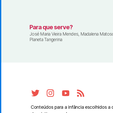
Para que serve?
José Maria Vieira Mendes, Madalena Matos
Planeta Tangerina
Conteúdos para a infância escolhidos a