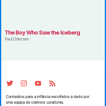
The Boy Who Saw the Iceberg
Paul Driessen
Conteúdos para a infância escolhidos a dedo por
uma equipa de criativos curadores.