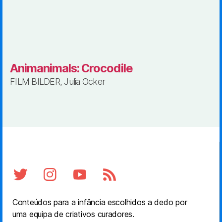
Animanimals: Crocodile
FILM BILDER, Julia Ocker
Conteúdos para a infância escolhidos a dedo por
uma equipa de criativos curadores.