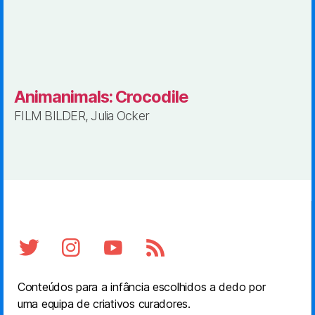
Animanimals: Crocodile
FILM BILDER, Julia Ocker
Conteúdos para a infância escolhidos a dedo por
uma equipa de criativos curadores.