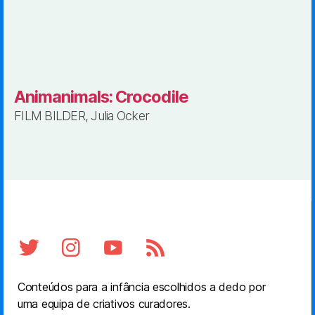
Animanimals: Crocodile
FILM BILDER, Julia Ocker
Conteúdos para a infância escolhidos a dedo por
uma equipa de criativos curadores.