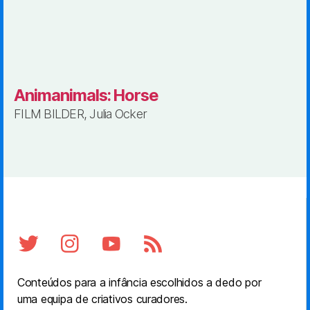
Animanimals: Horse
FILM BILDER, Julia Ocker
Conteúdos para a infância escolhidos a dedo por
uma equipa de criativos curadores.