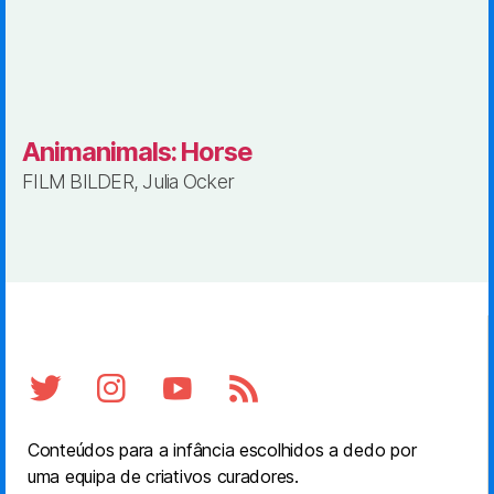
Animanimals: Horse
FILM BILDER, Julia Ocker
Conteúdos para a infância escolhidos a dedo por
uma equipa de criativos curadores.