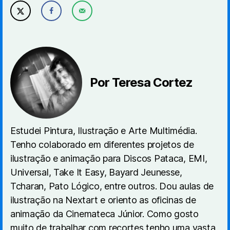
Por Teresa Cortez
Estudei Pintura, Ilustração e Arte Multimédia.
Tenho colaborado em diferentes projetos de
ilustração e animação para Discos Pataca, EMI,
Universal, Take It Easy, Bayard Jeunesse,
Tcharan, Pato Lógico, entre outros. Dou aulas de
ilustração na Nextart e oriento as oficinas de
animação da Cinemateca Júnior. Como gosto
muito de trabalhar com recortes tenho uma vasta