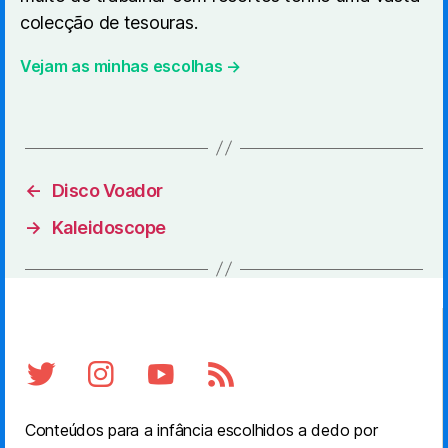
colecção de tesouras.
Vejam as minhas escolhas →
←
Disco Voador
→
Kaleidoscope
Conteúdos para a infância escolhidos a dedo por