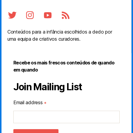
Conteúdos para a infância escolhidos a dedo por
uma equipa de criativos curadores.
Recebe os mais frescos conteúdos de quando
em quando
Join Mailing List
Email address
*