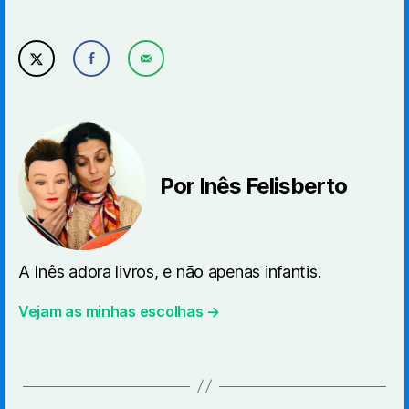
Por Inês Felisberto
A Inês adora livros, e não apenas infantis.
Vejam as minhas escolhas →