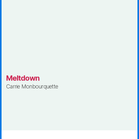
Meltdown
Carrie Monbourquette