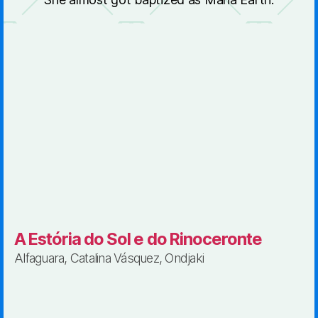
A Estória do Sol e do Rinoceronte
Alfaguara, Catalina Vásquez, Ondjaki