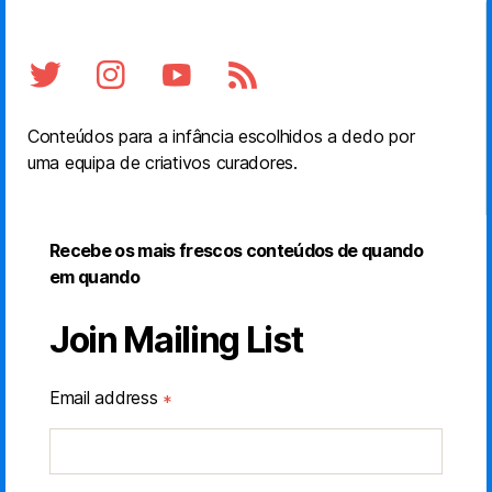
Conteúdos para a infância escolhidos a dedo por
uma equipa de criativos curadores.
Recebe os mais frescos conteúdos de quando
em quando
Join Mailing List
Email address
*