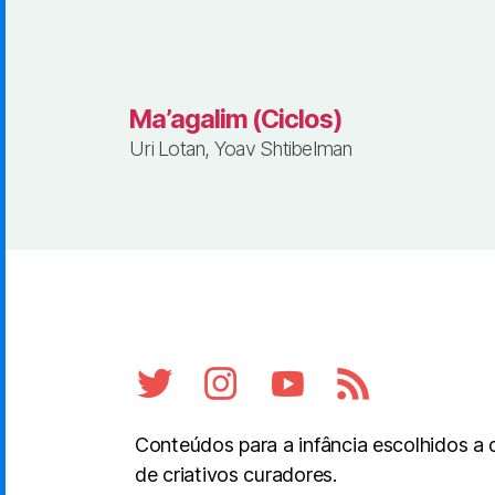
Ma’agalim (Ciclos)
Uri Lotan, Yoav Shtibelman
Conteúdos para a infância escolhidos a
de criativos curadores.