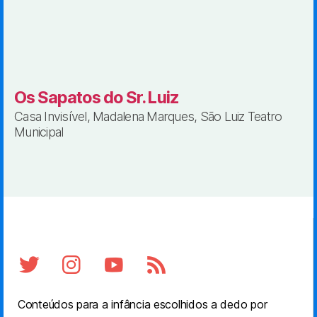
Os Sapatos do Sr. Luiz
Casa Invisível, Madalena Marques, São Luiz Teatro
Municipal
Conteúdos para a infância escolhidos a dedo por