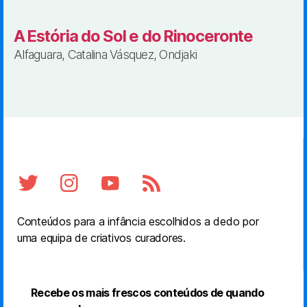
A Estória do Sol e do Rinoceronte
Alfaguara, Catalina Vásquez, Ondjaki
Conteúdos para a infância escolhidos a dedo por
uma equipa de criativos curadores.
Recebe os mais frescos conteúdos de quando