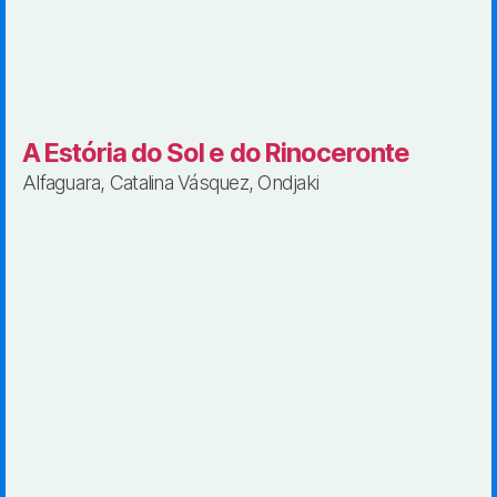
A Estória do Sol e do Rinoceronte
Alfaguara, Catalina Vásquez, Ondjaki