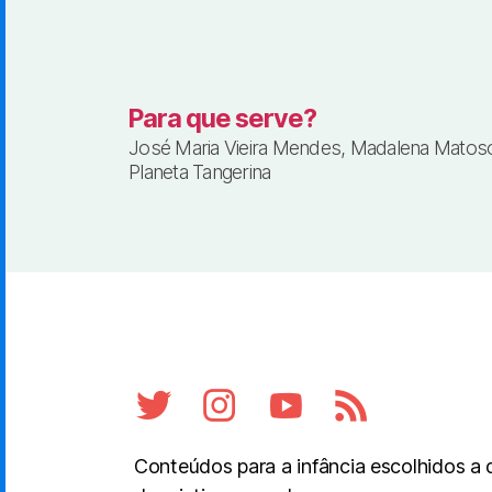
Para que serve?
José Maria Vieira Mendes, Madalena Matos
Planeta Tangerina
Conteúdos para a infância escolhidos a