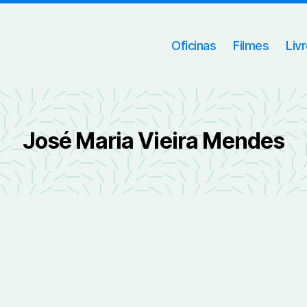
Oficinas
Filmes
Liv
José Maria Vieira Mendes