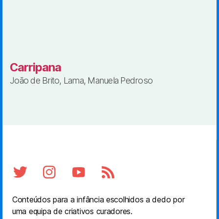
Carripana
João de Brito, Lama, Manuela Pedroso
Conteúdos para a infância escolhidos a dedo por
uma equipa de criativos curadores.